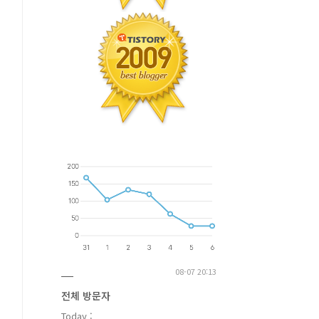
08-07 20:13
전체 방문자
Today :