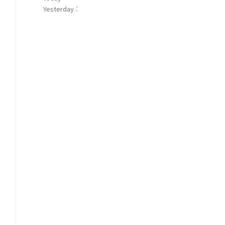
Yesterday :