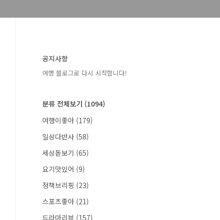
공지사항
여행 블로그로 다시 시작합니다!
분류 전체보기
(1094)
여행이좋아
(179)
일상다반사
(58)
세상돋보기
(65)
요기맛있어
(9)
정책브리핑
(23)
스포츠좋아
(21)
드라마리뷰
(157)