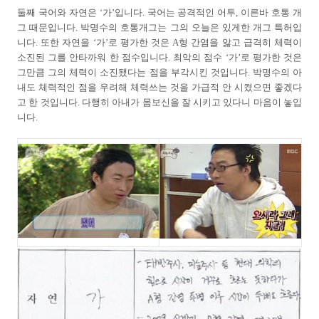
둘째 국어와 자연은 ‘가’입니다. 국어는 공격적인 어투, 이른바 호통 개
그 때문입니다. 박명수의 호통개그는 그의 오늘은 있게한 개그 특허입
니다. 또한 자연을 ‘가’로 평가한 것은 A형 간염을 앓고 급격히 체력이
소진된 그를 안타까워 한 점수입니다. 최악의 점수 ‘가’로 평가한 것은
그만큼 그의 체력이 소진됐다는 점을 부각시킨 것입니다. 박명수의 아
내도 체력적인 점을 우려해 체력쓰는 것을 가급적 안 시켰으면 좋겠다
고 한 것입니다. 다행히 아내가 몸보신을 잘 시키고 있다니 마음이 놓입
니다.