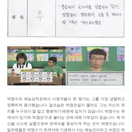
박명수의 예능성적표에서 시청자들이 한 평가는 그를 가장 냉철하고
정확하게 평가했습니다. 겉모습은 하찮은일지 몰라도 그는 자신의 위
치를 누구보다 잘 알고 행동하기 때문에 밉지가 않습니다. 박명수는 유
재석이 있기에 '하찮은'으로 불리는 것에 대해 거부감이 없습니다. 즉 자
신을 스스로 낯춤으로써 유재석을 돋보이게 하는 것이 박명수입니다.
일부팬들은 박명수가 유재석에 기생해서 사는 예능인이라고 비판도 하