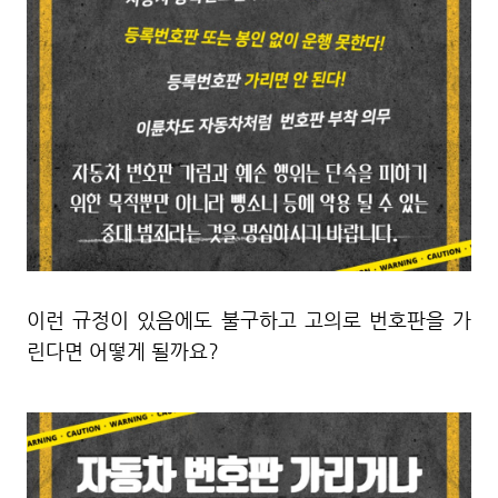
이런 규정이 있음에도 불구하고 고의로 번호판을 가
린다면 어떻게 될까요?