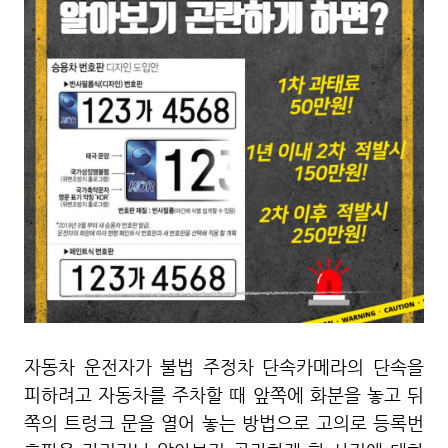
자동차 운전자가 불법 주정차 단속카메라의 단속을
피하려고 자동차를 주차할 때 앞쪽에 화분을 놓고 뒤
쪽의 트렁크 문을 열어 놓는 방법으로 고의로 등록번