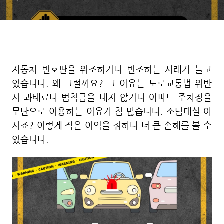
자동차 번호판을 위조하거나 변조하는 사례가 늘고
있습니다. 왜 그럴까요? 그 이유는 도로교통법 위반
시 과태료나 범칙금을 내지 않거나 아파트 주차장을
무단으로 이용하는 이유가 참 많습니다. 소탐대실 아
시죠? 이렇게 작은 이익을 취하다 더 큰 손해를 볼 수
있습니다.