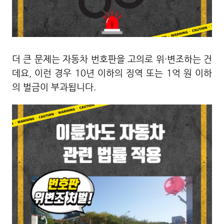
더 큰 문제는 자동차 번호판을 고의로 위·변조하는 건
데요, 이런 경우 10년 이하의 징역 또는 1억 원 이하
의 벌금이
부과됩니다.