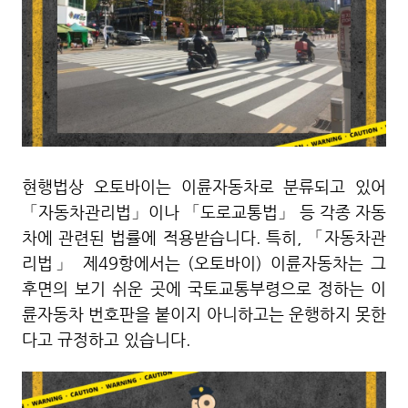
현행법상 오토바이는 이륜자동차로 분류되고 있어
「자동차관리법」이나 「도로교통법」 등 각종 자동
차에 관련된 법률에 적용받습니다. 특히, 「자동차관
리법」 제49항에서는 (오토바이) 이륜자동차는 그
후면의 보기 쉬운 곳에 국토교통부령으로 정하는 이
륜자동차 번호판을 붙이지 아니하고는 운행하지 못한
다고 규정하고 있습니다.