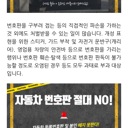
번호판을 구부려 접는 등의 직접적인 파손을 가하는
것 외에도 처벌받을 수 있는 일이 많습니다. 개성 표
현을 위한 스티커, 가드 부착 및 자전거 운반구(캐리
어), 영업용 차량의 안전바 등으로 번호판을 가리는
행위나 번호판 훼손·탈색 등으로 번호판 판독이 불가
능할 정도로 오염된 경우 등도 모두 과태료 부과 대상
입니다.