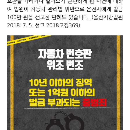
호판을 가리거나 알아보기 곤란하게 한 사건에 대하
여 법원이 자동차 관리법 위반으로 운전자에게 벌금
100만 원을 선고한 판례도 있습니다. (울산지방법원
2018. 7. 5. 선고 2018고정369)