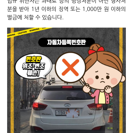
법규 위반자는 과태료 등의 행정처분이 아닌 형사처
분을 받아 1년 이하의 징역 또는 1,000만 원 이하의
벌금에 처할 수 있습니다.