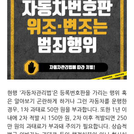
현행 '자동차관리법'은 등록번호판을 가리는 행위 혹
은 알아보기 곤란하게 하거나 그런 자동차를 운행한
경우, 1차 과태료 50만 원을 부과합니다. 또한 1년 이
내에 2차 적발 시 150만 원, 2차 이후 적발되면 250
만 원의 과태료가 부과돼 주의가 필요합니다. 상습적