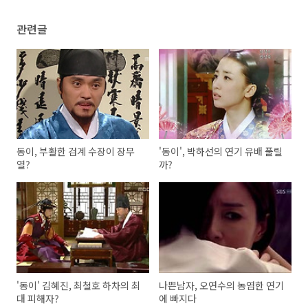
관련글
동이, 부활한 검계 수장이 장무
'동이', 박하선의 연기 유배 풀릴
열?
까?
'동이' 김혜진, 최철호 하차의 최
나쁜남자, 오연수의 농염한 연기
대 피해자?
에 빠지다