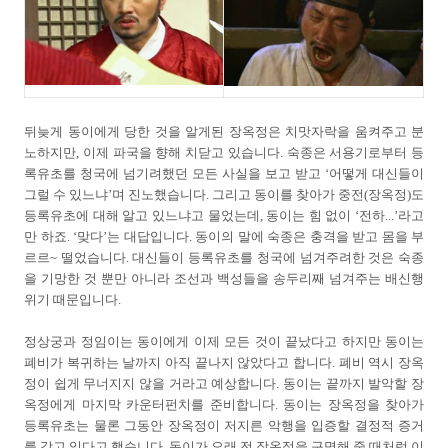
뒤늦게 동이에게 당한 것을 알게된 장옥정은 치맛자락을 움켜주고 분
노하지만, 이제 파국을 향해 치닫고 있습니다. 숙종은 서용기로부터 등
록유초를 청국에 넘기려했던 모든 사실을 보고 받고 ‘어떻게 대신들이
그럴 수 있느냐’며 진노했습니다. 그리고 동이를 찾아가 중전(장옥정)도
등록유초에 대해 알고 있느냐고 물었는데, 동이는 힘 없이 ‘전하...’라고
만 하죠. ‘맞다’는 대답입니다. 동이의 말에 숙종은 충격을 받고 몸을 부
르르~ 떨었습니다. 대신들이 등록유초를 청국에 넘겨주려한 것은 숙종
을 기망한 것 뿐만 아니라 조선과 백성들을 송두리째 넘겨주는 배신행
위기 때문입니다.
정상궁과 정임이는 동이에게 이제 모든 것이 끝났다고 하지만 동이는
폐비가 복귀하는 날까지 아직 끝나지 않았다고 합니다. 폐비 역시 장옥
정이 쉽게 무너지지 않을 거라고 예상합니다. 동이는 끝까지 발악할 장
옥정에게 마지막 카운터펀치를 준비합니다. 동이는 장옥정을 찾아가
등록유초는 물론 그동안 장옥정이 저지른 악행을 입증할 결정적 증거
를 갖고 있다고 했습니다. 동이가 오래 전 장옥정을 구명해 줄 때처럼 이