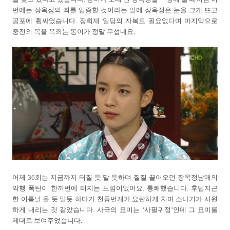
번에는 장옥정의 죄를 입증할 것이라는 말에 장옥정은 눈을 크게 뜨고
공포에 휩싸였습니다. 장희재 일당의 자복도 필요없다며 마지막으로
중전의 목을 옥죄는 동이가 정말 무섭네요.
어제 36회는 지금까지 터질 듯 말 듯하며 질질 끌어오던 장옥정남매의
악행 폭탄이 한꺼번에 터지는 느낌이었어요. 통쾌했습니다. 후덥지근
한 여름날 올 듯 말듯 하다가 천둥번개가 요란하게 치며 소나기가 시원
하게 내리는 것 같았습니다. 사극의 묘미는 ‘사필귀정’인데 그 묘미를
제대로 보여주었습니다.