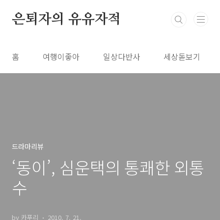
본문 바로가기
은퇴자의 유유자적
홈
여행이좋아
일상다반사
세상돋보기
드라마리뷰
‘동이’, 심운택의 통쾌한 외통
수
by 카푸리
2010. 7. 21.