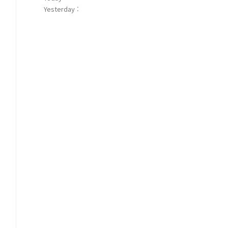
Yesterday :