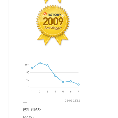
08-08 15:32
전체 방문자
Today :