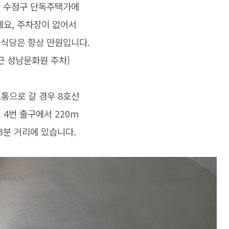
 수정구 단독주택가에
요, 주차장이 없어서
식당은 항상 만원입니다.
근 성남문화원 주차)
통으로 갈 경우 8호선
 4번 출구에서 220m
3분 거리에 있습니다.