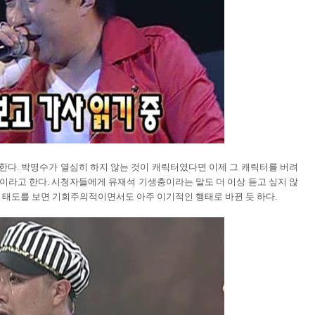
권한다. 박명수가 열심히 하지 않는 것이 캐릭터였다면 이제 그 캐릭터를 버려
충이라고 한다. 시청자들에게 유재석 기생충이라는 말도 더 이상 듣고 싶지 않
송 태도를 보면 기회주의적이면서도 아주 이기적인 행태로 바뀐 듯 하다.