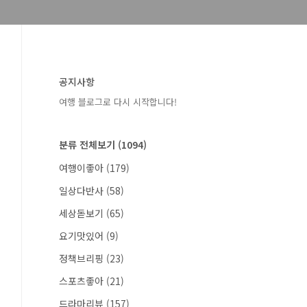
공지사항
여행 블로그로 다시 시작합니다!
분류 전체보기
(1094)
여행이좋아
(179)
일상다반사
(58)
세상돋보기
(65)
요기맛있어
(9)
정책브리핑
(23)
스포츠좋아
(21)
드라마리뷰
(157)