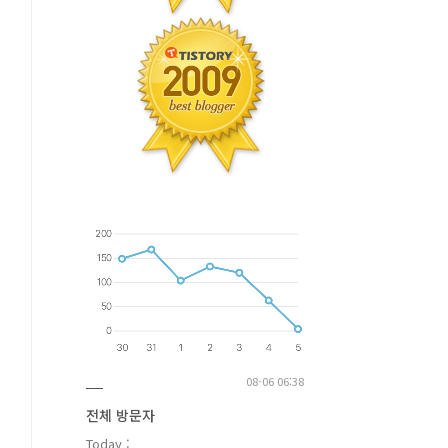
08-06 06:38
전체 방문자
Today :