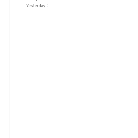
Yesterday :