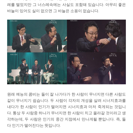
레를 떨었지만 그 너스레속에는 사실도 포함돼 있습니다.
아무리 좋은
바늘이 있어도 실이 없으면 그 바늘은 소용이 없습니다.
원래 예능의 콤비는 둘이 잘 나가다가 한 사람이 무너지면 다른 사람도
같이 무너지기 쉽습니다. 두 사람이 각자의 개성을 살려 시너지효과를
내다가 한 사람이 인기가 떨어지면 시너지효과 마저 죽게되는 것입니
다. 통상 두 사람중 하나가 무너지면 한 사람이 치고 올라갈 것이라고 생
각하는데, 두 사람은 인기의 중간 지점에서 만나게될 뿐입니다. 즉, 둘
다 인기가 떨어진다는 뜻입니다.