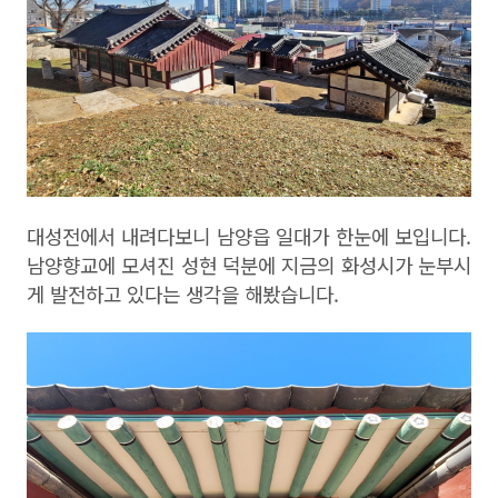
대성전에서 내려다보니 남양읍 일대가 한눈에 보입니다
.
남양향교에 모셔진 성현 덕분에 지금의 화성시가 눈부시
게 발전하고 있다는 생각을 해봤습니다
.