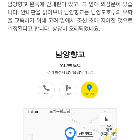
남양향교 왼쪽에 안내판이 있고
,
그 앞에 외삼문이 있습
니다
.
안내판을 읽어보니 남양향교는 남양도호부의 유학
을 교육하기 위해 고려 말에서 조선 초에 지어진 것으로
추정된다고 합니다
.
상당히 오래되었네요
.