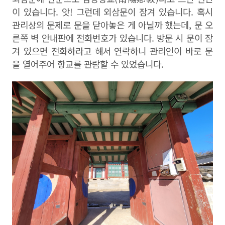
이 있습니다
.
앗
!
그런데 외삼문이 잠겨 있습니다
.
혹시
관리상의 문제로 문을 닫아놓은 게 아닐까 했는데
,
문 오
른쪽 벽 안내판에 전화번호가 있습니다
.
방문 시 문이 잠
겨 있으면 전화하라고 해서 연락하니 관리인이 바로 문
을 열어주어 향교를 관람할 수 있었습니다
.