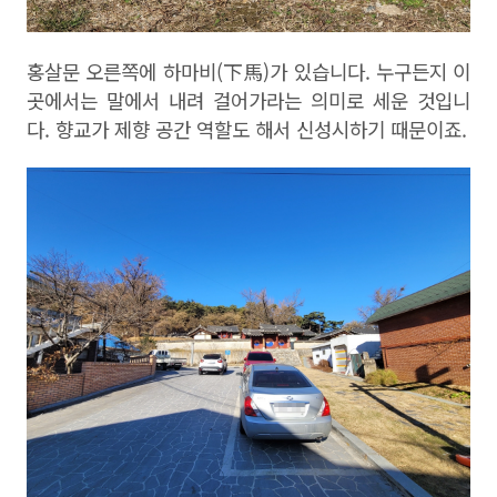
홍살문 오른쪽에 하마비
(
下馬
)
가 있습니다
.
누구든지 이
곳에서는 말에서 내려 걸어가라는 의미로 세운 것입니
다
.
향교가 제향 공간 역할도 해서 신성시하기 때문이죠
.