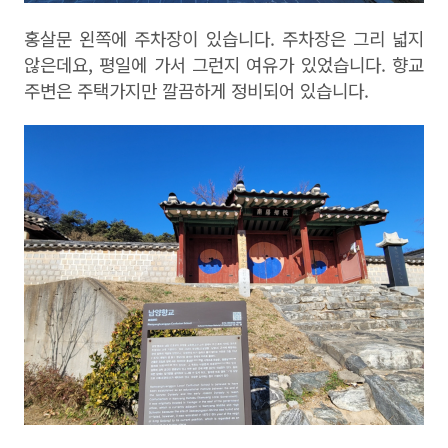
홍살문 왼쪽에 주차장이 있습니다
.
주차장은 그리 넓지
않은데요
,
평일에 가서 그런지 여유가 있었습니다
.
향교
주변은 주택가지만 깔끔하게 정비되어 있습니다
.