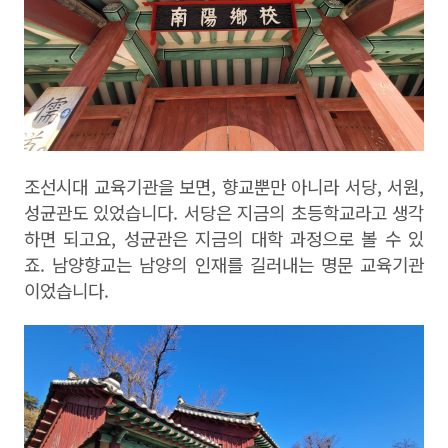
조선시대 교육기관을 보면
,
향교뿐만 아니라 서당
,
서원
,
성균관도 있었습니다
.
서당은 지금의 초등학교라고 생각
하면 되고요
,
성균관은 지금의 대학 과정으로 볼 수 있
죠
.
남양향교는 남양의 인재를 길러내는 명문 교육기관
이었습니다
.