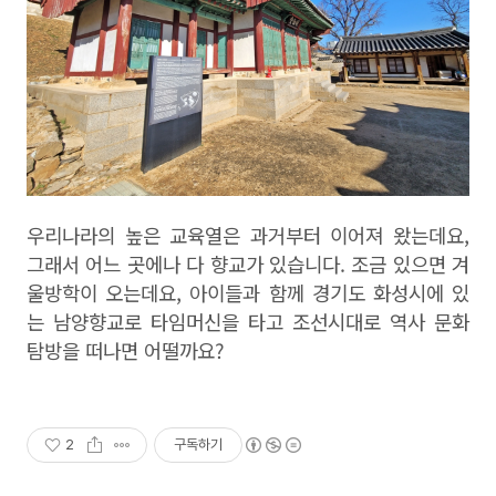
우리나라의 높은 교육열은 과거부터 이어져 왔는데요
,
그래서 어느 곳에나 다 향교가 있습니다
.
조금 있으면 겨
울방학이 오는데요
,
아이들과 함께 경기도 화성시에 있
는 남양향교로 타임머신을 타고 조선시대로 역사 문화
탐방을 떠나면 어떨까요
?
2
구독하기